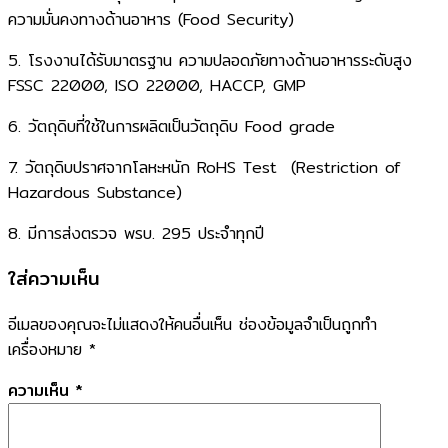
ความมั่นคงทางด้านอาหาร (Food Security)​
​5. โรงงานได้รับมาตรฐาน ​ความปลอดภัยทางด้านอาหารระดับสูง​
FSSC 22000, ISO 22000, HACCP, GMP​
​6. วัตถุดิบที่ใช้ในการผลิตเป็นวัตถุดิบ Food grade ​
​7. วัตถุดิบปราศจากโลหะหนัก RoHS Test ​ (Restriction of
Hazardous Substance)​
​8. มีการส่งตรวจ พรบ. 295 ประจำทุกปี​
ใส่ความเห็น
อีเมลของคุณจะไม่แสดงให้คนอื่นเห็น
ช่องข้อมูลจำเป็นถูกทำ
เครื่องหมาย
*
ความเห็น
*