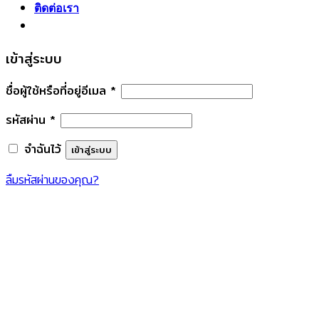
ติดต่อเรา
เข้าสู่ระบบ
ชื่อผู้ใช้หรือที่อยู่อีเมล
*
รหัสผ่าน
*
จำฉันไว้
เข้าสู่ระบบ
ลืมรหัสผ่านของคุณ?