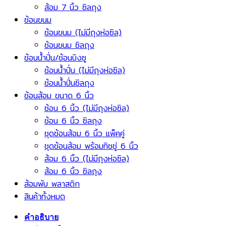
ส้อม 7 นิ้ว ซิลถุง
ช้อนขนม
ช้อนขนม (ไม่มีถุงห่อซิล)
ช้อนขนม ซิลถุง
ช้อนน้ำปั่น/ช้อนบิงซู
ช้อนน้ำปั่น (ไม่มีถุงห่อซิล)
ช้อนน้ำปั่นซิลถุง
ช้อนส้อม ขนาด 6 นิ้ว
ช้อน 6 นิ้ว (ไม่มีถุงห่อซิล)
ช้อน 6 นิ้ว ซิลถุง
ชุดช้อนส้อม 6 นิ้ว แพ็คคู่
ชุดช้อนส้อม พร้อมทิชชู่ 6 นิ้ว
ส้อม 6 นิ้ว (ไม่มีถุงห่อซิล)
ส้อม 6 นิ้ว ซิลถุง
ส้อมพับ พลาสติก
สินค้าทั้งหมด
คำอธิบาย