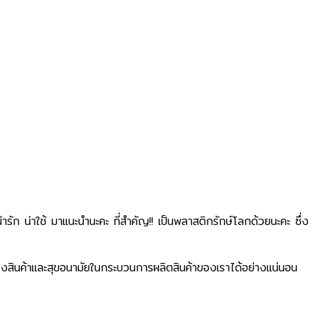
รัก น่าใช้ มาแนะนำนะคะ​ ที่สำคัญ!! เป็นพลาสติกรักษ์โลกด้วยนะคะ​ ซึ่ง
สินค้าและสุขอนามัยในกระบวนการผลิตสินค้าของเราได้อย่างแน่นอน