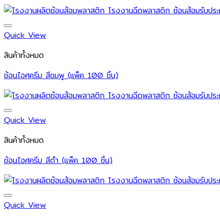
Quick View
สินค้าทั้งหมด
ช้อนไอศครีม สีชมพู (แพ็ค 100 ชิ้น)
Quick View
สินค้าทั้งหมด
ช้อนไอศครีม สีดำ (แพ็ค 100 ชิ้น)
Quick View