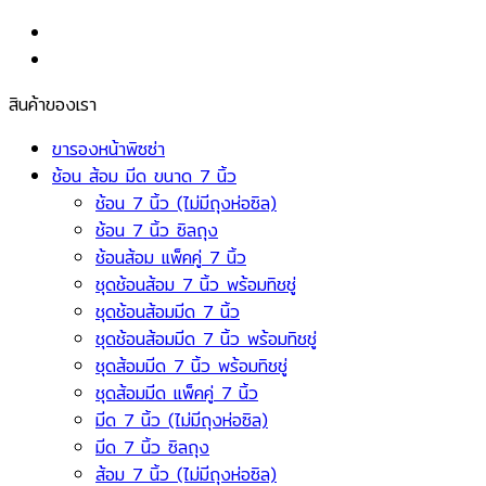
สินค้าของเรา
ขารองหน้าพิซซ่า
ช้อน ส้อม มีด ขนาด 7 นิ้ว
ช้อน 7 นิ้ว (ไม่มีถุงห่อซิล)
ช้อน 7 นิ้ว ซิลถุง
ช้อนส้อม แพ็คคู่ 7 นิ้ว
ชุดช้อนส้อม 7 นิ้ว พร้อมทิชชู่
ชุดช้อนส้อมมีด 7 นิ้ว
ชุดช้อนส้อมมีด 7 นิ้ว พร้อมทิชชู่
ชุดส้อมมีด 7 นิ้ว พร้อมทิชชู่
ชุดส้อมมีด แพ็คคู่ 7 นิ้ว
มีด 7 นิ้ว (ไม่มีถุงห่อซิล)
มีด 7 นิ้ว ซิลถุง
ส้อม 7 นิ้ว (ไม่มีถุงห่อซิล)