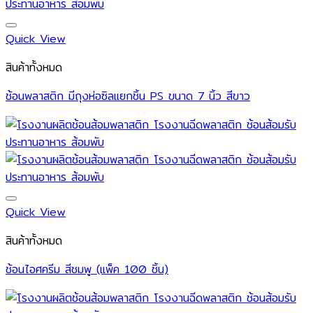
Quick View
สินค้าทั้งหมด
ช้อนพลาสติก มีถุงห่อซิลแยกชิ้น PS ขนาด 7 นิ้ว สีขาว
Quick View
สินค้าทั้งหมด
ช้อนไอศครีม สีชมพู (แพ็ค 100 ชิ้น)