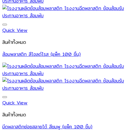
Quick View
สินค้าทั้งหมด
ส้อมพลาสติก สีโอลด์โรส (แพ็ค 100 ชิ้น)
Quick View
สินค้าทั้งหมด
มีดพลาสติกย่อยสลายได้ สีชมพู (แพ็ค 100 ชิ้น)