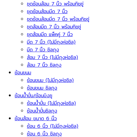
ชุดช้อนส้อม 7 นิ้ว พร้อมทิชชู่
ชุดช้อนส้อมมีด 7 นิ้ว
ชุดช้อนส้อมมีด 7 นิ้ว พร้อมทิชชู่
ชุดส้อมมีด 7 นิ้ว พร้อมทิชชู่
ชุดส้อมมีด แพ็คคู่ 7 นิ้ว
มีด 7 นิ้ว (ไม่มีถุงห่อซิล)
มีด 7 นิ้ว ซิลถุง
ส้อม 7 นิ้ว (ไม่มีถุงห่อซิล)
ส้อม 7 นิ้ว ซิลถุง
ช้อนขนม
ช้อนขนม (ไม่มีถุงห่อซิล)
ช้อนขนม ซิลถุง
ช้อนน้ำปั่น/ช้อนบิงซู
ช้อนน้ำปั่น (ไม่มีถุงห่อซิล)
ช้อนน้ำปั่นซิลถุง
ช้อนส้อม ขนาด 6 นิ้ว
ช้อน 6 นิ้ว (ไม่มีถุงห่อซิล)
ช้อน 6 นิ้ว ซิลถุง