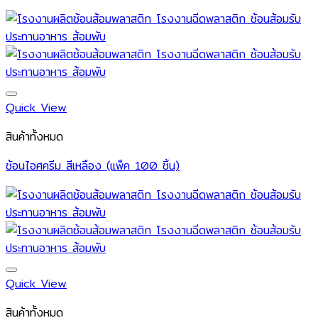
Quick View
สินค้าทั้งหมด
ช้อนไอศครีม สีเหลือง (แพ็ค 100 ชิ้น)
Quick View
สินค้าทั้งหมด