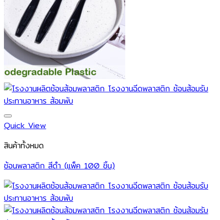
Quick View
สินค้าทั้งหมด
ช้อนพลาสติก สีดำ (แพ็ค 100 ชิ้น)