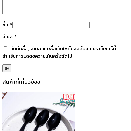
ชื่อ
*
อีเมล
*
บันทึกชื่อ, อีเมล และชื่อเว็บไซต์ของฉันบนเบราว์เซอร์นี้
สำหรับการแสดงความเห็นครั้งถัดไป
สินค้าที่เกี่ยวข้อง