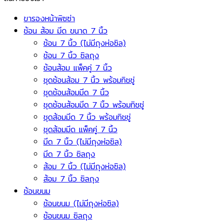
ขารองหน้าพิซซ่า
ช้อน ส้อม มีด ขนาด 7 นิ้ว
ช้อน 7 นิ้ว (ไม่มีถุงห่อซิล)
ช้อน 7 นิ้ว ซิลถุง
ช้อนส้อม แพ็คคู่ 7 นิ้ว
ชุดช้อนส้อม 7 นิ้ว พร้อมทิชชู่
ชุดช้อนส้อมมีด 7 นิ้ว
ชุดช้อนส้อมมีด 7 นิ้ว พร้อมทิชชู่
ชุดส้อมมีด 7 นิ้ว พร้อมทิชชู่
ชุดส้อมมีด แพ็คคู่ 7 นิ้ว
มีด 7 นิ้ว (ไม่มีถุงห่อซิล)
มีด 7 นิ้ว ซิลถุง
ส้อม 7 นิ้ว (ไม่มีถุงห่อซิล)
ส้อม 7 นิ้ว ซิลถุง
ช้อนขนม
ช้อนขนม (ไม่มีถุงห่อซิล)
ช้อนขนม ซิลถุง