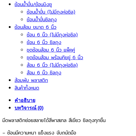
ช้อนน้ำปั่น/ช้อนบิงซู
ช้อนน้ำปั่น (ไม่มีถุงห่อซิล)
ช้อนน้ำปั่นซิลถุง
ช้อนส้อม ขนาด 6 นิ้ว
ช้อน 6 นิ้ว (ไม่มีถุงห่อซิล)
ช้อน 6 นิ้ว ซิลถุง
ชุดช้อนส้อม 6 นิ้ว แพ็คคู่
ชุดช้อนส้อม พร้อมทิชชู่ 6 นิ้ว
ส้อม 6 นิ้ว (ไม่มีถุงห่อซิล)
ส้อม 6 นิ้ว ซิลถุง
ส้อมพับ พลาสติก
สินค้าทั้งหมด
คำอธิบาย
บทวิจารณ์ (0)
มีดพลาสติกย่อยสลายได้สีพาสเทล สีเขียว ซิลถุงทุกชิ้น
– ช้อนมีความหนา แข็งแรง จับถนัดมือ