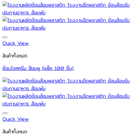
Quick View
สินค้าทั้งหมด
ช้อนไอศครีม สีชมพู (แพ็ค 100 ชิ้น)
Quick View
สินค้าทั้งหมด