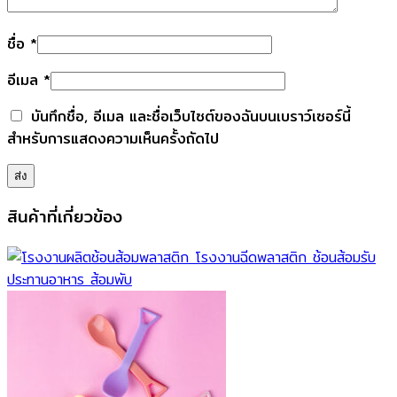
ชื่อ
*
อีเมล
*
บันทึกชื่อ, อีเมล และชื่อเว็บไซต์ของฉันบนเบราว์เซอร์นี้
สำหรับการแสดงความเห็นครั้งถัดไป
สินค้าที่เกี่ยวข้อง