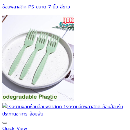
ช้อนพลาสติก PS ขนาด 7 นิ้ว สีขาว
Quick View