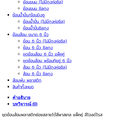
ช้อนขนม (ไม่มีถุงห่อซิล)
ช้อนขนม ซิลถุง
ช้อนน้ำปั่น/ช้อนบิงซู
ช้อนน้ำปั่น (ไม่มีถุงห่อซิล)
ช้อนน้ำปั่นซิลถุง
ช้อนส้อม ขนาด 6 นิ้ว
ช้อน 6 นิ้ว (ไม่มีถุงห่อซิล)
ช้อน 6 นิ้ว ซิลถุง
ชุดช้อนส้อม 6 นิ้ว แพ็คคู่
ชุดช้อนส้อม พร้อมทิชชู่ 6 นิ้ว
ส้อม 6 นิ้ว (ไม่มีถุงห่อซิล)
ส้อม 6 นิ้ว ซิลถุง
ส้อมพับ พลาสติก
สินค้าทั้งหมด
คำอธิบาย
บทวิจารณ์ (0)
ชุดช้อนส้อมพลาสติกย่อยสลายได้สีพาสเทล แพ็คคู่ สีโอลด์โรส