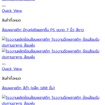
Quick View
สินค้าทั้งหมด
ส้อมพลาสติก มีถุงห่อซิลแยกชิ้น PS ขนาด 7 นิ้ว สีขาว
Quick View
สินค้าทั้งหมด
ส้อมพลาสติก สีดำ (แพ็ค 100 ชิ้น)