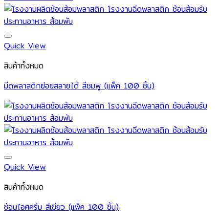
Quick View
สินค้าทั้งหมด
มีดพลาสติกย่อยสลายได้ สีชมพู (แพ็ค 100 ชิ้น)
Quick View
สินค้าทั้งหมด
ช้อนไอศครีม สีเขียว (แพ็ค 100 ชิ้น)