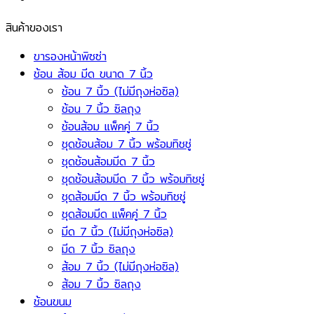
สินค้าของเรา
ขารองหน้าพิซซ่า
ช้อน ส้อม มีด ขนาด 7 นิ้ว
ช้อน 7 นิ้ว (ไม่มีถุงห่อซิล)
ช้อน 7 นิ้ว ซิลถุง
ช้อนส้อม แพ็คคู่ 7 นิ้ว
ชุดช้อนส้อม 7 นิ้ว พร้อมทิชชู่
ชุดช้อนส้อมมีด 7 นิ้ว
ชุดช้อนส้อมมีด 7 นิ้ว พร้อมทิชชู่
ชุดส้อมมีด 7 นิ้ว พร้อมทิชชู่
ชุดส้อมมีด แพ็คคู่ 7 นิ้ว
มีด 7 นิ้ว (ไม่มีถุงห่อซิล)
มีด 7 นิ้ว ซิลถุง
ส้อม 7 นิ้ว (ไม่มีถุงห่อซิล)
ส้อม 7 นิ้ว ซิลถุง
ช้อนขนม