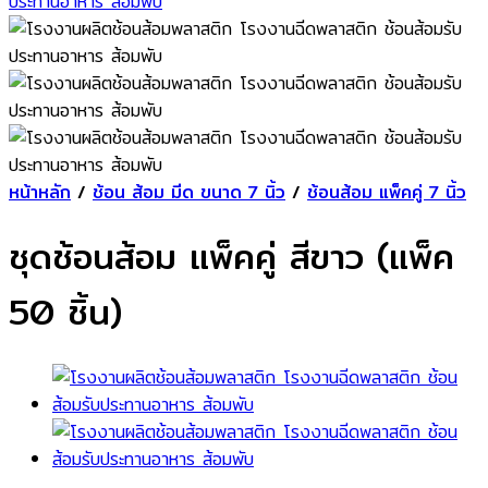
หน้าหลัก
/
ช้อน ส้อม มีด ขนาด 7 นิ้ว
/
ช้อนส้อม แพ็คคู่ 7 นิ้ว
ชุดช้อนส้อม แพ็คคู่ สีขาว (แพ็ค
50 ชิ้น)