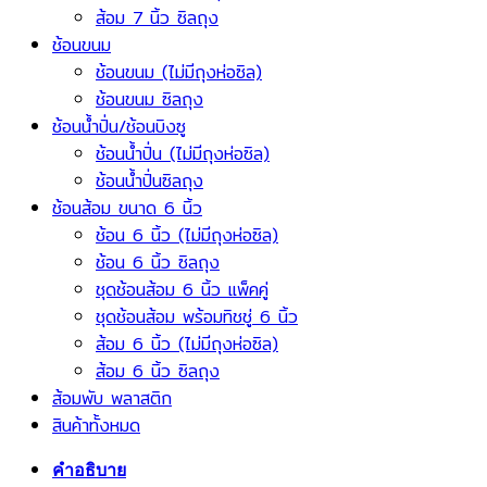
ส้อม 7 นิ้ว ซิลถุง
ช้อนขนม
ช้อนขนม (ไม่มีถุงห่อซิล)
ช้อนขนม ซิลถุง
ช้อนน้ำปั่น/ช้อนบิงซู
ช้อนน้ำปั่น (ไม่มีถุงห่อซิล)
ช้อนน้ำปั่นซิลถุง
ช้อนส้อม ขนาด 6 นิ้ว
ช้อน 6 นิ้ว (ไม่มีถุงห่อซิล)
ช้อน 6 นิ้ว ซิลถุง
ชุดช้อนส้อม 6 นิ้ว แพ็คคู่
ชุดช้อนส้อม พร้อมทิชชู่ 6 นิ้ว
ส้อม 6 นิ้ว (ไม่มีถุงห่อซิล)
ส้อม 6 นิ้ว ซิลถุง
ส้อมพับ พลาสติก
สินค้าทั้งหมด
คำอธิบาย