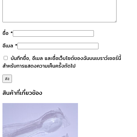
ชื่อ
*
อีเมล
*
บันทึกชื่อ, อีเมล และชื่อเว็บไซต์ของฉันบนเบราว์เซอร์นี้
สำหรับการแสดงความเห็นครั้งถัดไป
สินค้าที่เกี่ยวข้อง