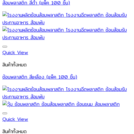
ส้อมพลาสติก สีดำ (แพ็ค 100 ชิ้น)
Quick View
สินค้าทั้งหมด
ช้อนพลาสติก สีเหลือง (แพ็ค 100 ชิ้น)
Quick View
สินค้าทั้งหมด