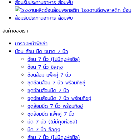
สินค้าของเรา
ขารองหน้าพิซซ่า
ช้อน ส้อม มีด ขนาด 7 นิ้ว
ช้อน 7 นิ้ว (ไม่มีถุงห่อซิล)
ช้อน 7 นิ้ว ซิลถุง
ช้อนส้อม แพ็คคู่ 7 นิ้ว
ชุดช้อนส้อม 7 นิ้ว พร้อมทิชชู่
ชุดช้อนส้อมมีด 7 นิ้ว
ชุดช้อนส้อมมีด 7 นิ้ว พร้อมทิชชู่
ชุดส้อมมีด 7 นิ้ว พร้อมทิชชู่
ชุดส้อมมีด แพ็คคู่ 7 นิ้ว
มีด 7 นิ้ว (ไม่มีถุงห่อซิล)
มีด 7 นิ้ว ซิลถุง
ส้อม 7 นิ้ว (ไม่มีถุงห่อซิล)