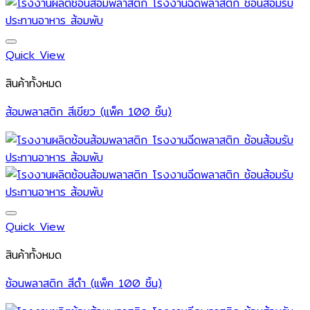
Quick View
สินค้าทั้งหมด
ส้อมพลาสติก สีเขียว (แพ็ค 100 ชิ้น)
Quick View
สินค้าทั้งหมด
ช้อนพลาสติก สีดำ (แพ็ค 100 ชิ้น)