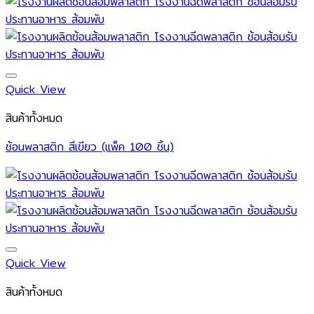
Quick View
สินค้าทั้งหมด
ช้อนพลาสติก สีเขียว (แพ็ค 100 ชิ้น)
Quick View
สินค้าทั้งหมด