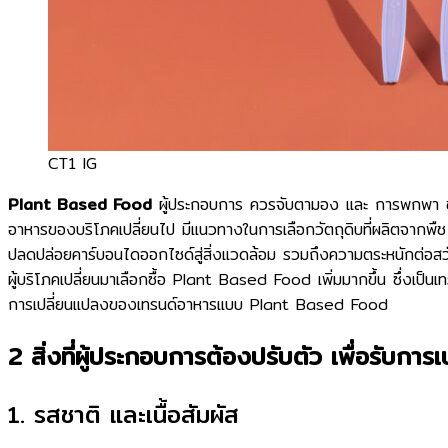
CT1 IG
Plant Based Food
ผู้ประกอบการ ควรจับตามอง และ การพกพา ช้อ
อาหารของบริโภคเปลี่ยนไป มีแนวทางในการเลือกวัตถุดิบที่ผลิตจากพืช (
ปลดปล่อยคาร์บอนไดออกไซด์สู่สิ่งแวดล้อม รวมถึงความตระหนักต่อสวัสด
ผู้บริโภคเปลี่ยนมาเลือกซื้อ Plant Based Food เพิ่มมากขึ้น ซึ่งเ
การเปลี่ยนแปลงของเทรนด์อาหารแบบ Plant Based Food
2 สิ่งที่ผู้ประกอบการต้องปรับตัว เพื่อร
1. รสชาติ และเนื้อสัมผัส