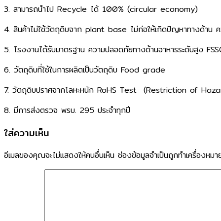
​3. สามารถนำไป Recycle ได้ 100% (circular economy)​
​4. สินค้าไม่ใช้วัตถุดิบจาก plant base ​ไม่ก่อให้เกิดปัญหาทางด้าน
​5. โรงงานได้รับมาตรฐาน ​ความปลอดภัยทางด้านอาหารระดับสูง​
​6. วัตถุดิบที่ใช้ในการผลิตเป็นวัตถุดิบ Food grade ​
​7. วัตถุดิบปราศจากโลหะหนัก RoHS Test ​ (Restriction of Haz
​8. มีการส่งตรวจ พรบ. 295 ประจำทุกปี​
ใส่ความเห็น
อีเมลของคุณจะไม่แสดงให้คนอื่นเห็น
ช่องข้อมูลจำเป็นถูกทำเครื่องหม