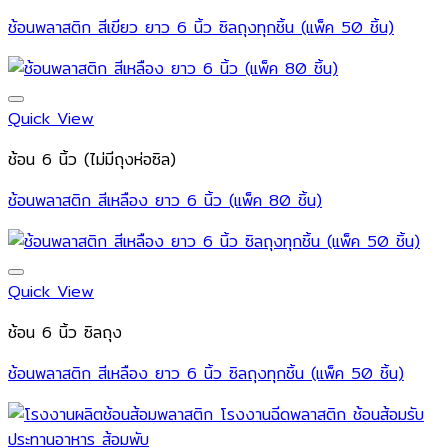
ช้อนพลาสติก สีเขียว ยาว 6 นิ้ว ซิลถุงทุกชิ้น (แพ็ค 50 ชิ้น)
Quick View
ช้อน 6 นิ้ว (ไม่มีถุงห่อซิล)
ช้อนพลาสติก สีเหลือง ยาว 6 นิ้ว (แพ็ค 80 ชิ้น)
Quick View
ช้อน 6 นิ้ว ซิลถุง
ช้อนพลาสติก สีเหลือง ยาว 6 นิ้ว ซิลถุงทุกชิ้น (แพ็ค 50 ชิ้น)