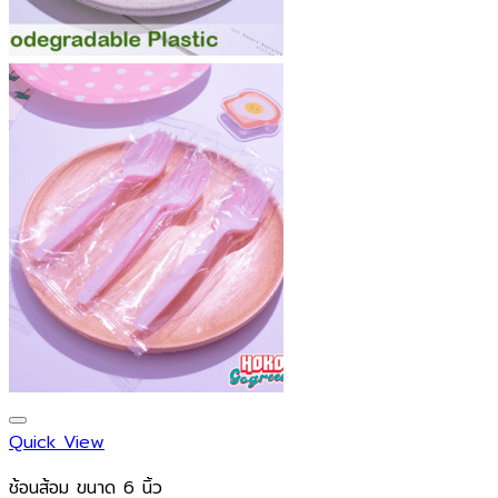
Quick View
ช้อนส้อม ขนาด 6 นิ้ว