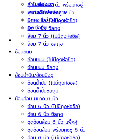
ทำไมต้องเรา
ชุดส้อมมีด 7 นิ้ว พร้อมทิชชู่
พลาสติกย่อยสลาย
ชุดส้อมมีด แพ็คคู่ 7 นิ้ว
บทความข่าวสาร
มีด 7 นิ้ว (ไม่มีถุงห่อซิล)
ติดต่อเรา
มีด 7 นิ้ว ซิลถุง
ส้อม 7 นิ้ว (ไม่มีถุงห่อซิล)
ส้อม 7 นิ้ว ซิลถุง
ช้อนขนม
ช้อนขนม (ไม่มีถุงห่อซิล)
ช้อนขนม ซิลถุง
ช้อนน้ำปั่น/ช้อนบิงซู
ช้อนน้ำปั่น (ไม่มีถุงห่อซิล)
ช้อนน้ำปั่นซิลถุง
ช้อนส้อม ขนาด 6 นิ้ว
ช้อน 6 นิ้ว (ไม่มีถุงห่อซิล)
ช้อน 6 นิ้ว ซิลถุง
ชุดช้อนส้อม 6 นิ้ว แพ็คคู่
ชุดช้อนส้อม พร้อมทิชชู่ 6 นิ้ว
ส้อม 6 นิ้ว (ไม่มีถุงห่อซิล)