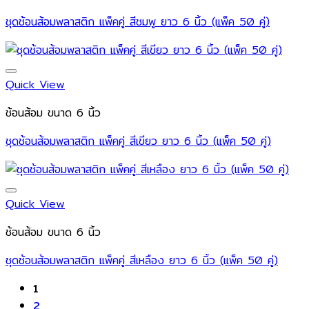
ชุดช้อนส้อมพลาสติก แพ็คคู่ สีชมพู ยาว 6 นิ้ว (แพ็ค 50 คู่)
Quick View
ช้อนส้อม ขนาด 6 นิ้ว
ชุดช้อนส้อมพลาสติก แพ็คคู่ สีเขียว ยาว 6 นิ้ว (แพ็ค 50 คู่)
Quick View
ช้อนส้อม ขนาด 6 นิ้ว
ชุดช้อนส้อมพลาสติก แพ็คคู่ สีเหลือง ยาว 6 นิ้ว (แพ็ค 50 คู่)
1
2