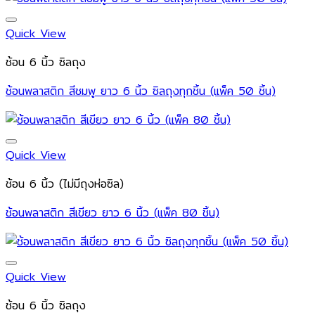
Quick View
ช้อน 6 นิ้ว ซิลถุง
ช้อนพลาสติก สีชมพู ยาว 6 นิ้ว ซิลถุงทุกชิ้น (แพ็ค 50 ชิ้น)
Quick View
ช้อน 6 นิ้ว (ไม่มีถุงห่อซิล)
ช้อนพลาสติก สีเขียว ยาว 6 นิ้ว (แพ็ค 80 ชิ้น)
Quick View
ช้อน 6 นิ้ว ซิลถุง